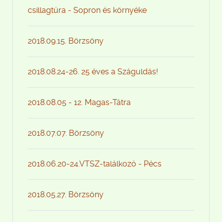
csillagtúra - Sopron és környéke
2018.09.15. Börzsöny
2018.08.24-26. 25 éves a Száguldás!
2018.08.05 - 12. Magas-Tátra
2018.07.07. Börzsöny
2018.06.20-24.VTSZ-találkozó - Pécs
2018.05.27. Börzsöny