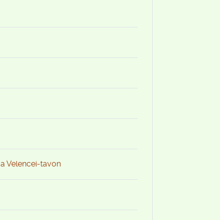
 a Velencei-tavon