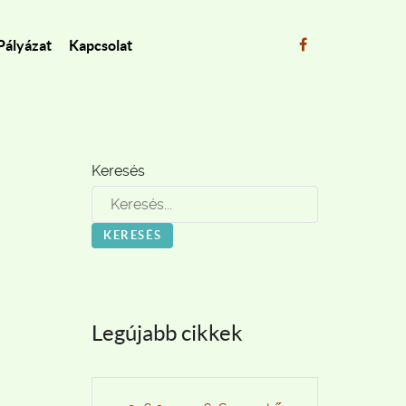
Pályázat
Kapcsolat
Keresés
KERESÉS
Legújabb cikkek