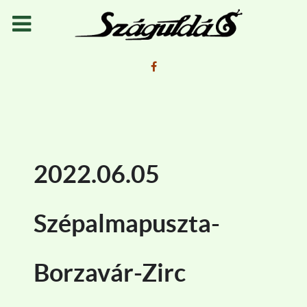
2022.06.05
Szépalmapuszta-
Borzavár-Zirc