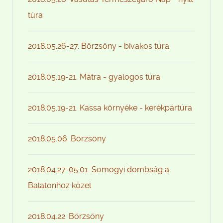
túra
2018.05.26-27. Börzsöny - bivakos túra
2018.05.19-21. Mátra - gyalogos túra
2018.05.19-21. Kassa környéke - kerékpártúra
2018.05.06. Börzsöny
2018.04.27-05.01. Somogyi dombság a
Balatonhoz közel
2018.04.22. Börzsöny