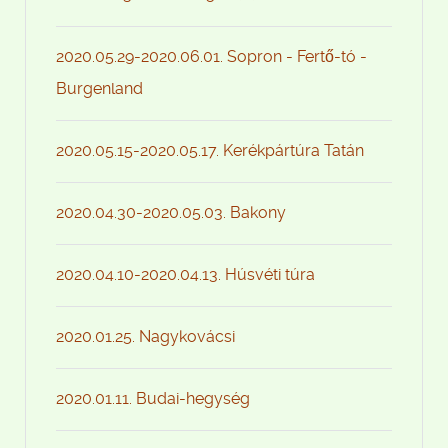
2020.05.29-2020.06.01. Sopron - Fertő-tó -
Burgenland
2020.05.15-2020.05.17. Kerékpártúra Tatán
2020.04.30-2020.05.03. Bakony
2020.04.10-2020.04.13. Húsvéti túra
2020.01.25. Nagykovácsi
2020.01.11. Budai-hegység