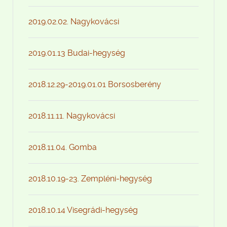
2019.02.02. Nagykovácsi
2019.01.13 Budai-hegység
2018.12.29-2019.01.01 Borsosberény
2018.11.11. Nagykovácsi
2018.11.04. Gomba
2018.10.19-23. Zempléni-hegység
2018.10.14 Visegrádi-hegység