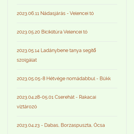
2023.06.11 Nádasjárás - Velencei tó
2023.05.20 Biciklitúra Velencei tó
2023.05.14 Ladánybene tanya segítő
szolgálat
2023.05.05-8 Hétvége nomádabbul - Bükk
2023.04.28-05.01 Cserehát - Rakacai
víztározó
2023.04.23 - Dabas, Borzaspuszta, Ócsa