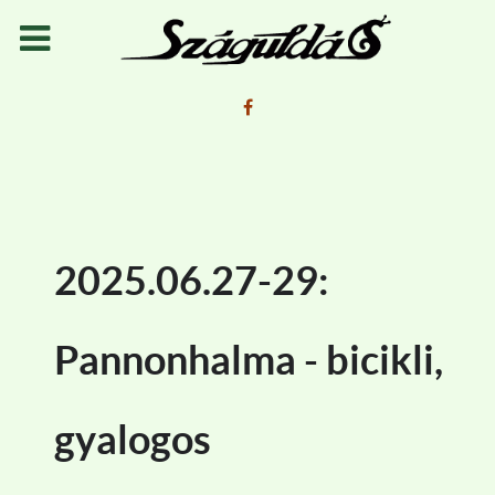
2025.06.27-29:
Pannonhalma - bicikli,
gyalogos