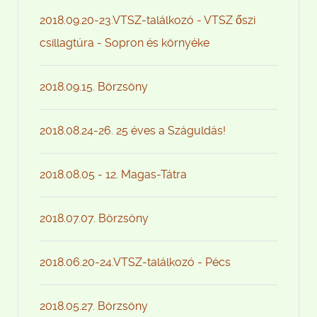
2018.09.20-23.VTSZ-találkozó - VTSZ őszi
csillagtúra - Sopron és környéke
2018.09.15. Börzsöny
2018.08.24-26. 25 éves a Száguldás!
2018.08.05 - 12. Magas-Tátra
2018.07.07. Börzsöny
2018.06.20-24.VTSZ-találkozó - Pécs
2018.05.27. Börzsöny