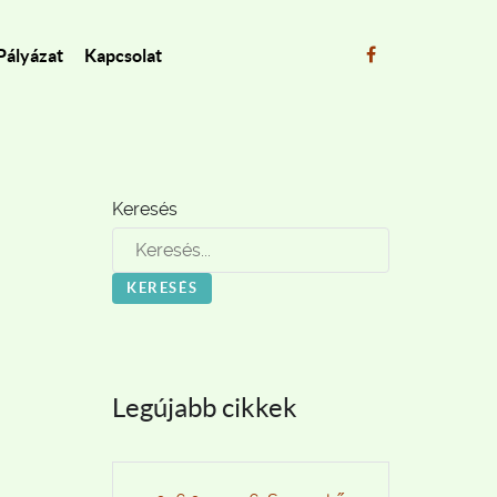
Pályázat
Kapcsolat
Keresés
KERESÉS
Legújabb cikkek