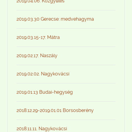
2019.04.06. Közgyűlés
2019.03.30 Gerecse: medvehagyma
2019.03.15-17. Mátra
2019.02.17. Naszály
2019.02.02. Nagykovácsi
2019.01.13 Budai-hegység
2018.12.29-2019.01.01 Borsosberény
2018.11.11. Nagykovácsi