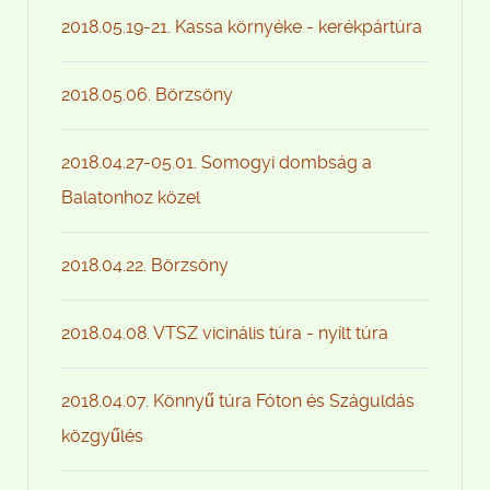
2018.05.19-21. Kassa környéke - kerékpártúra
2018.05.06. Börzsöny
2018.04.27-05.01. Somogyi dombság a
Balatonhoz közel
2018.04.22. Börzsöny
2018.04.08. VTSZ vicinális túra - nyílt túra
2018.04.07. Könnyű túra Fóton és Száguldás
közgyűlés