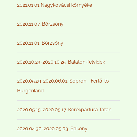
2021.01.01 Nagykovácsi környéke
2020.11.07. Börzsöny
2020.11.01. Börzsöny
2020.10.23-2020.10.25. Balaton-felvidék
2020.05.29-2020.06.01. Sopron - Fertő-tó -
Burgenland
2020.05.15-2020.05.17. Kerékpártúra Tatán
2020.04.30-2020.05.03. Bakony