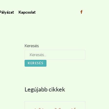
Pályázat
Kapcsolat
Keresés
KERESÉS
Legújabb cikkek