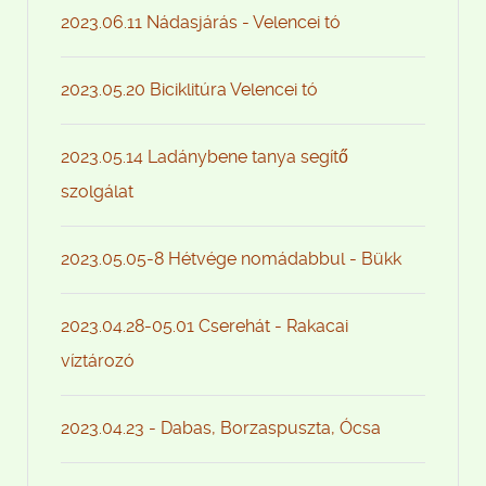
2023.06.11 Nádasjárás - Velencei tó
2023.05.20 Biciklitúra Velencei tó
2023.05.14 Ladánybene tanya segítő
szolgálat
2023.05.05-8 Hétvége nomádabbul - Bükk
2023.04.28-05.01 Cserehát - Rakacai
víztározó
2023.04.23 - Dabas, Borzaspuszta, Ócsa