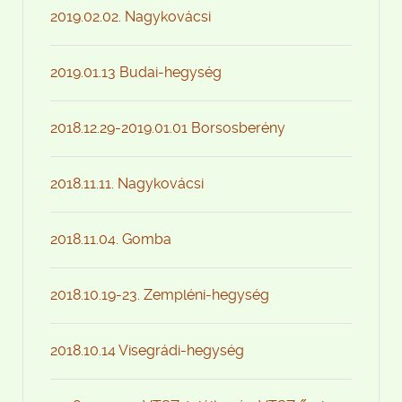
2019.02.02. Nagykovácsi
2019.01.13 Budai-hegység
2018.12.29-2019.01.01 Borsosberény
2018.11.11. Nagykovácsi
2018.11.04. Gomba
2018.10.19-23. Zempléni-hegység
2018.10.14 Visegrádi-hegység