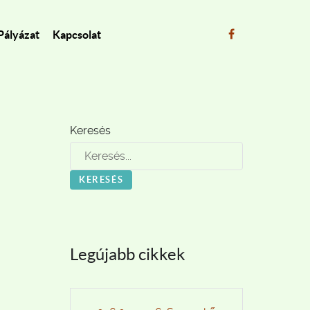
Pályázat
Kapcsolat
Keresés
KERESÉS
Legújabb cikkek