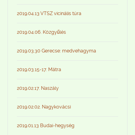
2019.04.13 VTSZ vicinális túra
2019.04.06. Közgyűlés
2019.03.30 Gerecse: medvehagyma
2019.03.15-17. Mátra
2019.02.17. Naszály
2019.02.02. Nagykovácsi
2019.01.13 Budai-hegység