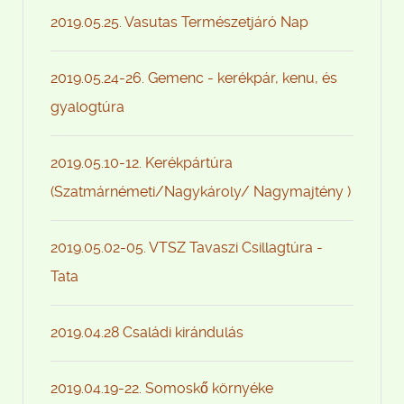
2019.05.25. Vasutas Természetjáró Nap
2019.05.24-26. Gemenc - kerékpár, kenu, és
gyalogtúra
2019.05.10-12. Kerékpártúra
(Szatmárnémeti/Nagykároly/ Nagymajtény )
2019.05.02-05. VTSZ Tavaszi Csillagtúra -
Tata
2019.04.28 Családi kirándulás
2019.04.19-22. Somoskő környéke