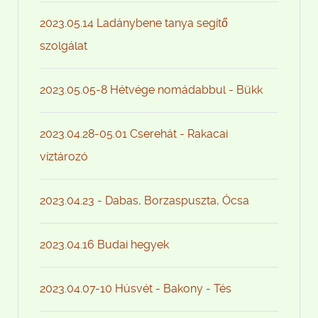
2023.05.14 Ladánybene tanya segítő
szolgálat
2023.05.05-8 Hétvége nomádabbul - Bükk
2023.04.28-05.01 Cserehát - Rakacai
víztározó
2023.04.23 - Dabas, Borzaspuszta, Ócsa
2023.04.16 Budai hegyek
2023.04.07-10 Húsvét - Bakony - Tés