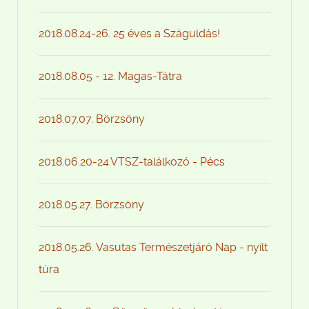
2018.08.24-26. 25 éves a Száguldás!
2018.08.05 - 12. Magas-Tátra
2018.07.07. Börzsöny
2018.06.20-24.VTSZ-találkozó - Pécs
2018.05.27. Börzsöny
2018.05.26. Vasutas Természetjáró Nap - nyílt
túra