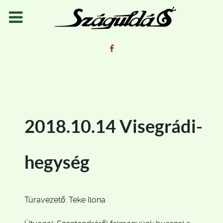
2018.10.14 Visegrádi-
hegység
Túravezető: Teke Ilona