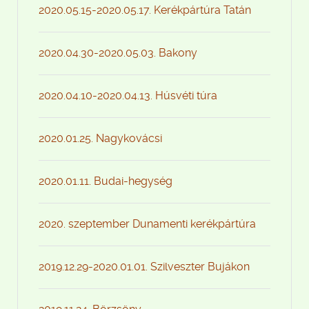
2020.05.15-2020.05.17. Kerékpártúra Tatán
2020.04.30-2020.05.03. Bakony
2020.04.10-2020.04.13. Húsvéti túra
2020.01.25. Nagykovácsi
2020.01.11. Budai-hegység
2020. szeptember Dunamenti kerékpártúra
2019.12.29-2020.01.01. Szilveszter Bujákon