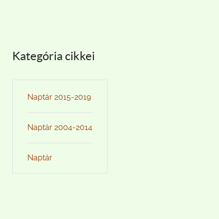
Kategória cikkei
Naptár 2015-2019
Naptár 2004-2014
Naptár