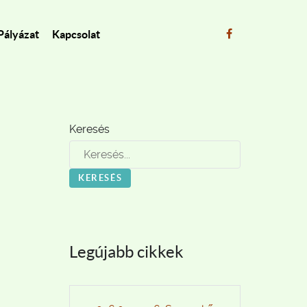
Pályázat
Kapcsolat
Keresés
KERESÉS
Legújabb cikkek