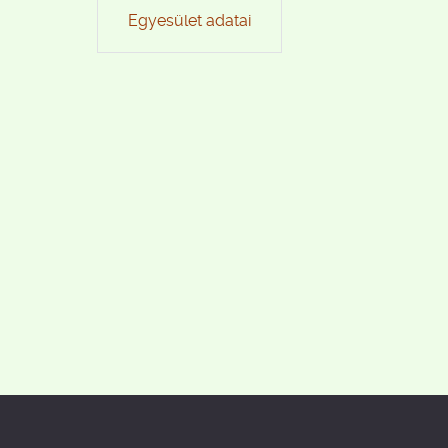
Egyesület adatai