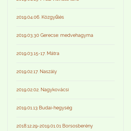
2019.04.06. Közgyűlés
2019.03.30 Gerecse: medvehagyma
2019.03.15-17. Mátra
2019.02.17. Naszály
2019.02.02. Nagykovácsi
2019.01.13 Budai-hegység
2018.12.29-2019.01.01 Borsosberény