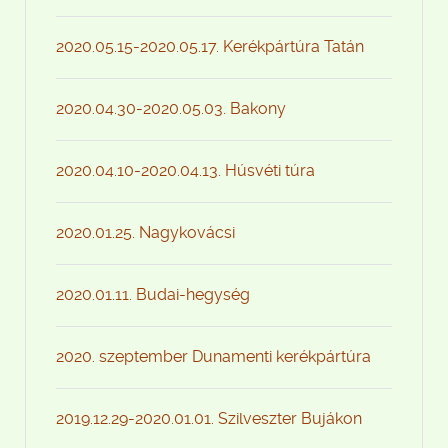
2020.05.15-2020.05.17. Kerékpártúra Tatán
2020.04.30-2020.05.03. Bakony
2020.04.10-2020.04.13. Húsvéti túra
2020.01.25. Nagykovácsi
2020.01.11. Budai-hegység
2020. szeptember Dunamenti kerékpártúra
2019.12.29-2020.01.01. Szilveszter Bujákon