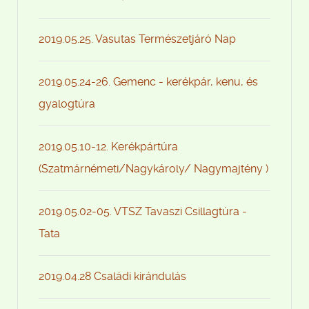
2019.05.25. Vasutas Természetjáró Nap
2019.05.24-26. Gemenc - kerékpár, kenu, és
gyalogtúra
2019.05.10-12. Kerékpártúra
(Szatmárnémeti/Nagykároly/ Nagymajtény )
2019.05.02-05. VTSZ Tavaszi Csillagtúra -
Tata
2019.04.28 Családi kirándulás