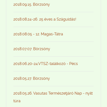
2018.09.15. Börzsöny
2018.08.24-26. 25 éves a Száguldás!
2018.08.05 - 12. Magas-Tátra
2018.07.07. Börzsöny
2018.06.20-24.VTSZ-találkozó - Pécs
2018.05.27. Börzsöny
2018.05.26. Vasutas Természetjáró Nap - nyílt
túra