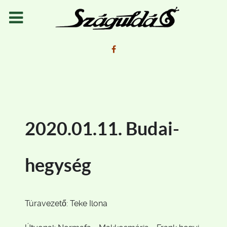
2020.01.11. Budai-
hegység
Túravezető: Teke Ilona