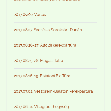
2017.09.02. Vértes
2017.08.27 Evezés a Soroksári-Dunán
2017.08.26-27. Alföldi kerékpártúra
2017.08.25-28. Magas-Tátra
2017.08.16-19. Balatoni BiciTúra
2017.07.02. Veszprém-Balaton kerékpártúra
2017.06.24. Visegrádi-hegység