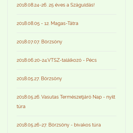
2018.08.24-26. 25 éves a Száguldás!
2018.08.05 - 12. Magas-Tátra
2018.07.07. Börzsöny
2018.06.20-24.VTSZ-találkozó - Pécs
2018.05.27. Börzsöny
2018.05.26. Vasutas Természetjáró Nap - nyílt
túra
2018.05.26-27. Börzsöny - bivakos túra