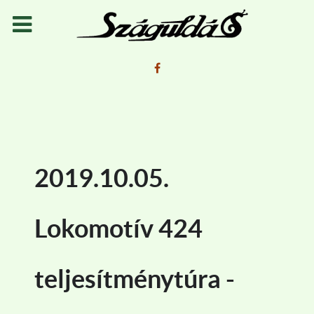
2019.10.05.
Lokomotív 424
teljesítménytúra -