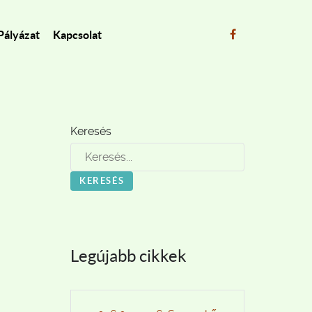
Pályázat
Kapcsolat
Keresés
KERESÉS
Legújabb cikkek