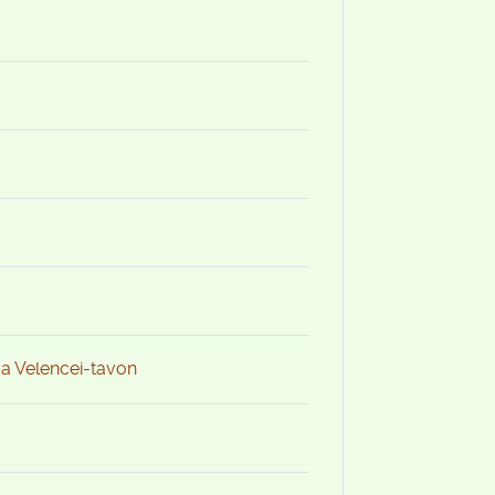
 a Velencei-tavon