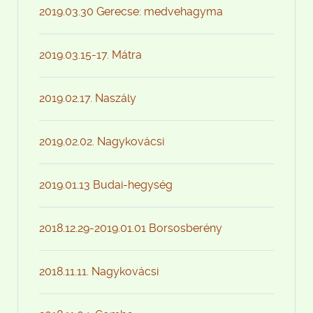
2019.03.30 Gerecse: medvehagyma
2019.03.15-17. Mátra
2019.02.17. Naszály
2019.02.02. Nagykovácsi
2019.01.13 Budai-hegység
2018.12.29-2019.01.01 Borsosberény
2018.11.11. Nagykovácsi