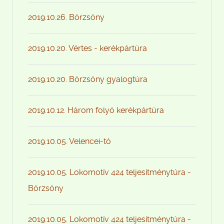
2019.10.26. Börzsöny
2019.10.20. Vértes - kerékpártúra
2019.10.20. Börzsöny gyalogtúra
2019.10.12. Három folyó kerékpártúra
2019.10.05. Velencei-tó
2019.10.05. Lokomotív 424 teljesítménytúra -
Börzsöny
2019.10.05. Lokomotív 424 teljesítménytúra -