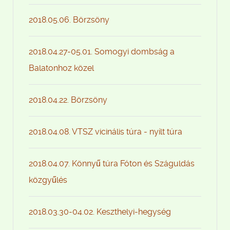
2018.05.06. Börzsöny
2018.04.27-05.01. Somogyi dombság a
Balatonhoz közel
2018.04.22. Börzsöny
2018.04.08. VTSZ vicinális túra - nyílt túra
2018.04.07. Könnyű túra Fóton és Száguldás
közgyűlés
2018.03.30-04.02. Keszthelyi-hegység