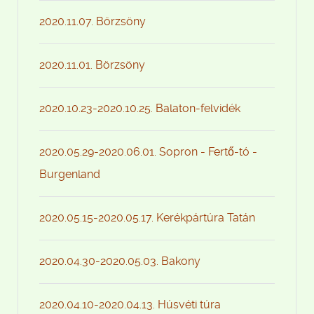
2020.11.07. Börzsöny
2020.11.01. Börzsöny
2020.10.23-2020.10.25. Balaton-felvidék
2020.05.29-2020.06.01. Sopron - Fertő-tó -
Burgenland
2020.05.15-2020.05.17. Kerékpártúra Tatán
2020.04.30-2020.05.03. Bakony
2020.04.10-2020.04.13. Húsvéti túra