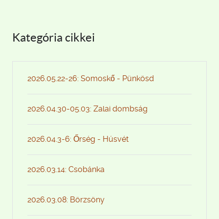
Kategória cikkei
2026.05.22-26: Somoskő - Pünkösd
2026.04.30-05.03: Zalai dombság
2026.04.3-6: Őrség - Húsvét
2026.03.14: Csobánka
2026.03.08: Börzsöny