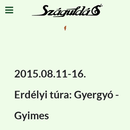
2015.08.11-16.
Erdélyi túra: Gyergyó -
Gyimes