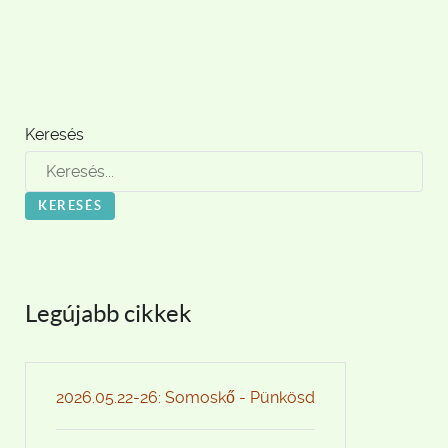
Keresés
KERESÉS
Legújabb cikkek
2026.05.22-26: Somoskő - Pünkösd