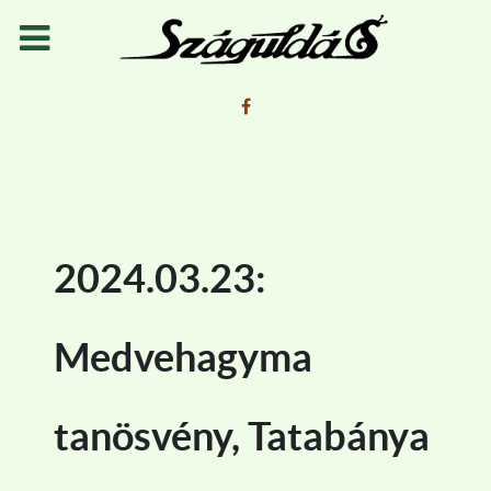
2024.03.23:
Medvehagyma
tanösvény, Tatabánya